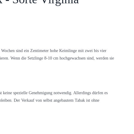
Wochen sind ein Zentimeter hohe Keimlinge mit zwei bis vier
kieren. Wenn die Setzlinge 8-10 cm hochgewachsen sind, werden sie
t keine spezielle Genehmigung notwendig. Allerdings dürfen es
leiben. Der Verkauf von selbst angebautem Tabak ist ohne