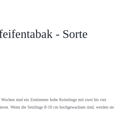
eifentabak - Sorte
Wochen sind ein Zentimeter hohe Keimlinge mit zwei bis vier
kieren. Wenn die Setzlinge 8-10 cm hochgewachsen sind, werden sie