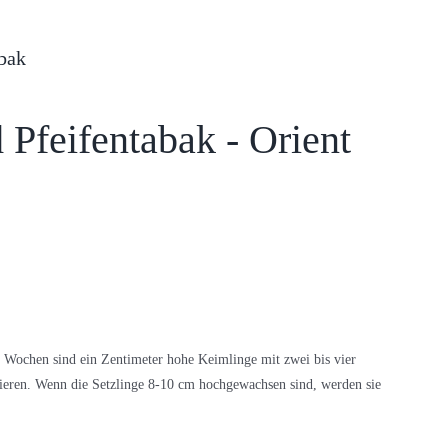
bak
 Pfeifentabak - Orient
Wochen sind ein Zentimeter hohe Keimlinge mit zwei bis vier
kieren. Wenn die Setzlinge 8-10 cm hochgewachsen sind, werden sie