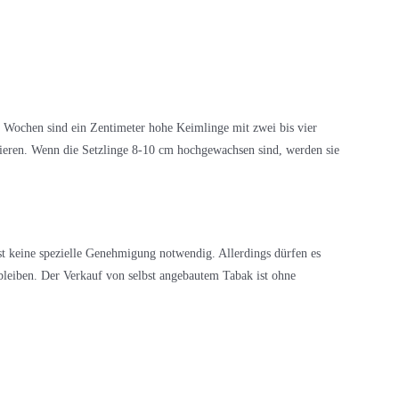
Wochen sind ein Zentimeter hohe Keimlinge mit zwei bis vier
kieren. Wenn die Setzlinge 8-10 cm hochgewachsen sind, werden sie
t keine spezielle Genehmigung notwendig. Allerdings dürfen es
leiben. Der Verkauf von selbst angebautem Tabak ist ohne