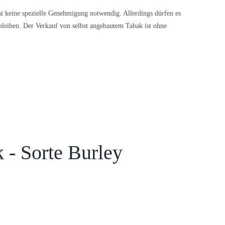
t keine spezielle Genehmigung notwendig. Allerdings dürfen es
leiben. Der Verkauf von selbst angebautem Tabak ist ohne
 - Sorte Burley