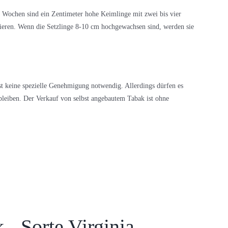
Wochen sind ein Zentimeter hohe Keimlinge mit zwei bis vier
kieren. Wenn die Setzlinge 8-10 cm hochgewachsen sind, werden sie
t keine spezielle Genehmigung notwendig. Allerdings dürfen es
leiben. Der Verkauf von selbst angebautem Tabak ist ohne
 - Sorte Virginia