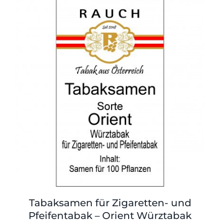
Tabaksamen für Zigaretten- und
Pfeifentabak – Orient Würztabak