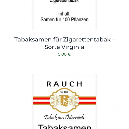
Tabaksamen für Zigarettentabak –
Sorte Virginia
5,00
€