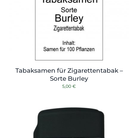
Tabaksamen für Zigarettentabak –
Sorte Burley
5,00
€