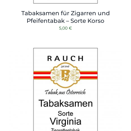
Tabaksamen für Zigarren und
Pfeifentabak – Sorte Korso
5,00
€