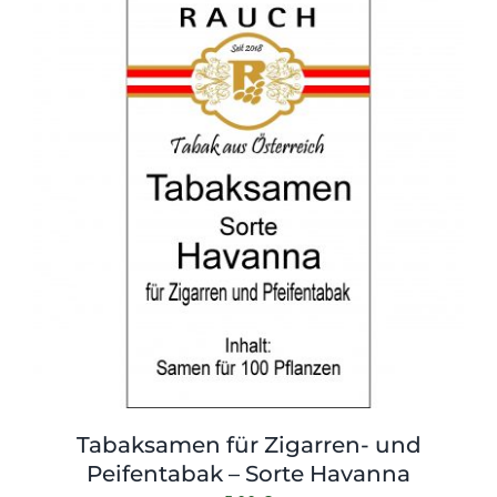
Tabaksamen für Zigarren- und
Peifentabak – Sorte Havanna