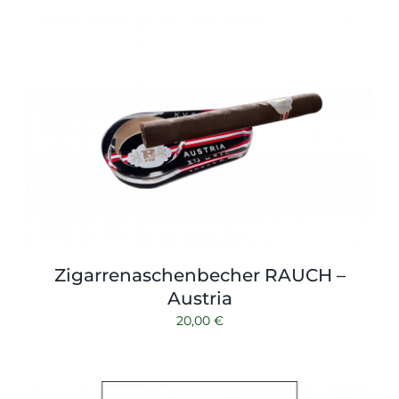
Zigarrenaschenbecher RAUCH –
Austria
20,00
€