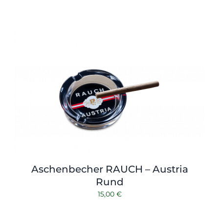
Aschenbecher RAUCH – Austria
Rund
15,00
€