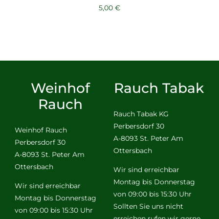
5,00
€
Weinhof
Rauch Tabak
Rauch
Rauch Tabak KG
Perbersdorf 30
Weinhof Rauch
A-8093 St. Peter Am
Perbersdorf 30
Ottersbach
A-8093 St. Peter Am
Ottersbach
Wir sind erreichbar
Montag bis Donnerstag
Wir sind erreichbar
von 09:00 bis 15:30 Uhr
Montag bis Donnerstag
Sollten Sie uns nicht
von 09:00 bis 15:30 Uhr
erreichen rufen wir gerne