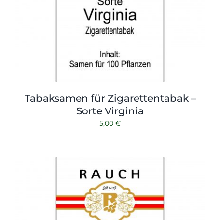
Tabaksamen für Zigarettentabak –
Sorte Virginia
5,00
€