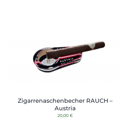
Zigarrenaschenbecher RAUCH –
Austria
20,00
€