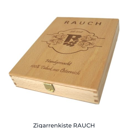
Zigarrenkiste RAUCH