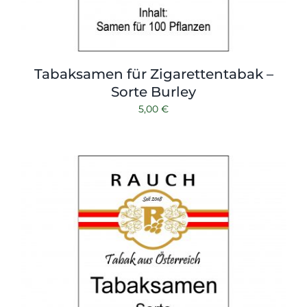
Tabaksamen für Zigarettentabak –
Sorte Burley
5,00
€