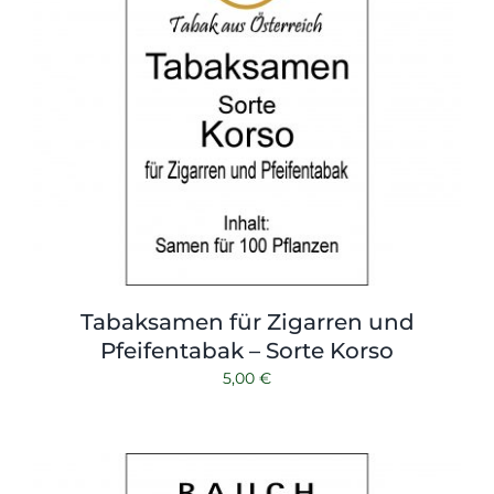
Tabaksamen für Zigarren und
Pfeifentabak – Sorte Korso
5,00
€