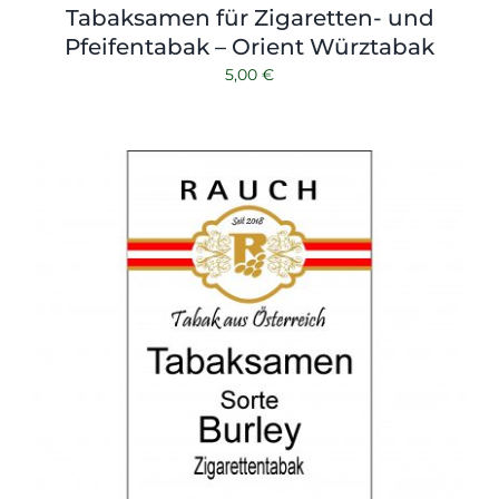
Tabaksamen für Zigaretten- und
Pfeifentabak – Orient Würztabak
5,00
€