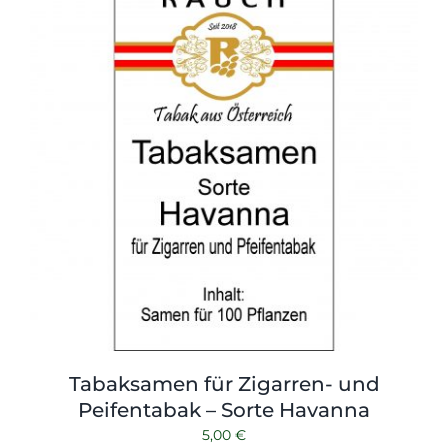
Tabaksamen für Zigarren- und
Peifentabak – Sorte Havanna
5,00
€