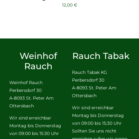
12,00
€
Weinhof
Rauch Tabak
Rauch
Rauch Tabak KG
Perbersdorf 30
Weinhof Rauch
A-8093 St. Peter Am
Perbersdorf 30
Ottersbach
A-8093 St. Peter Am
Ottersbach
Wir sind erreichbar
Montag bis Donnerstag
Wir sind erreichbar
von 09:00 bis 15:30 Uhr
Montag bis Donnerstag
Sollten Sie uns nicht
von 09:00 bis 15:30 Uhr
erreichen rufen wir gerne