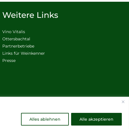
Weitere Links
Vino Vitalis
Ottersbachtal
Partnerbetriebe
Links für Weinkenner
Presse
Alles ablehnen
Alle akzeptieren