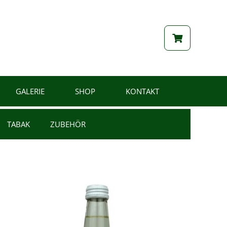
GALERIE
SHOP
KONTAKT
TABAK
ZUBEHÖR