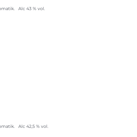
matik. Alc 43 % vol.
matik. Alc 42,5 % vol.