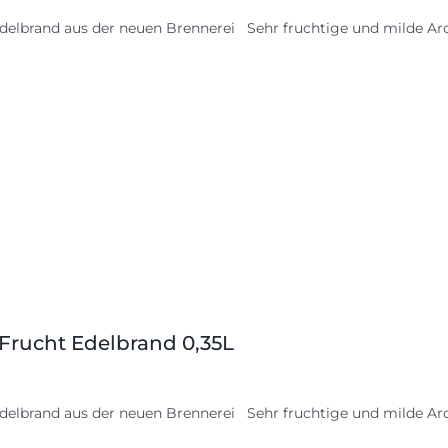
delbrand aus der neuen Brennerei Sehr fruchtige und milde Aro
 Frucht Edelbrand 0,35L
delbrand aus der neuen Brennerei Sehr fruchtige und milde Aro