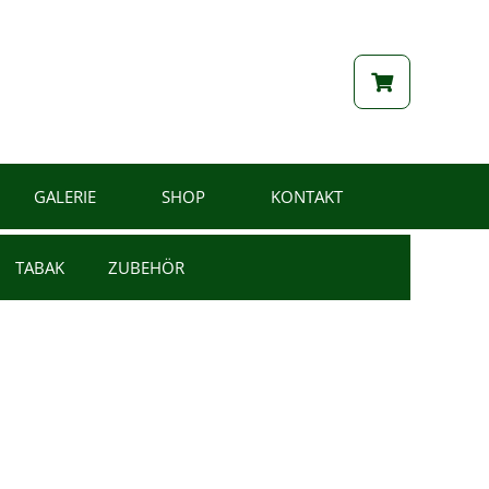
GALERIE
SHOP
KONTAKT
TABAK
ZUBEHÖR