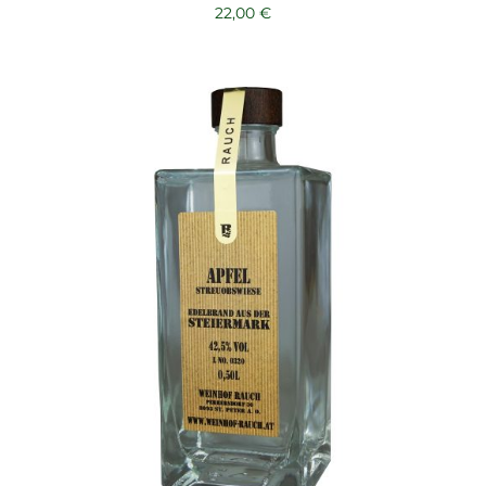
22,00
€