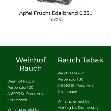
Apfel Frucht Edelbrand 0,35L
19,00
€
Weinhof
Rauch Tabak
Rauch
Rauch Tabak KG
Perbersdorf 30
Weinhof Rauch
A-8093 St. Peter Am
Perbersdorf 30
Ottersbach
A-8093 St. Peter Am
Ottersbach
Wir sind erreichbar
Montag bis Donnerstag
Wir sind erreichbar