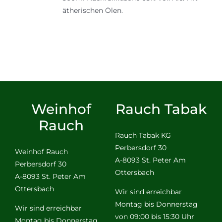
ätherischen Ölen.
Weinhof
Rauch Tabak
Rauch
Rauch Tabak KG
Perbersdorf 30
Weinhof Rauch
A-8093 St. Peter Am
Perbersdorf 30
Ottersbach
A-8093 St. Peter Am
Ottersbach
Wir sind erreichbar
Montag bis Donnerstag
Wir sind erreichbar
von 09:00 bis 15:30 Uhr
Montag bis Donnerstag