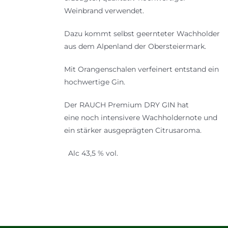
Weinbrand verwendet.
Dazu kommt selbst geernteter Wachholder
aus dem Alpenland der Obersteiermark.
Mit Orangenschalen verfeinert entstand ein
hochwertige Gin.
Der RAUCH Premium DRY GIN hat
eine noch intensivere Wachholdernote und
ein stärker ausgeprägten Citrusaroma.
Alc 43,5 % vol.