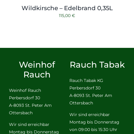
Wildkirsche – Edelbrand 0,35L
115,00
€
Weinhof
Rauch Tabak
Rauch
Rauch Tabak KG
Perbersdorf 30
Weinhof Rauch
A-8093 St. Peter Am
Perbersdorf 30
Ottersbach
A-8093 St. Peter Am
Ottersbach
Wir sind erreichbar
Montag bis Donnerstag
Wir sind erreichbar
von 09:00 bis 15:30 Uhr
Montag bis Donnerstag