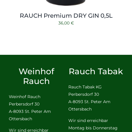
RAUCH Premium DRY GIN 0,5L
36,00
€
Weinhof
Rauch Tabak
Rauch
Rauch Tabak KG
Perbersdorf 30
Weinhof Rauch
A-8093 St. Peter Am
Perbersdorf 30
Ottersbach
A-8093 St. Peter Am
Ottersbach
Wir sind erreichbar
Montag bis Donnerstag
Wir sind erreichbar