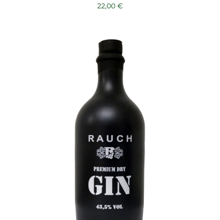
22,00
€