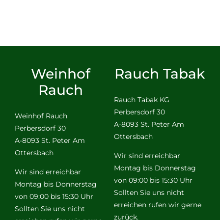
Weinhof
Rauch Tabak
Rauch
Rauch Tabak KG
Perbersdorf 30
Weinhof Rauch
A-8093 St. Peter Am
Perbersdorf 30
Ottersbach
A-8093 St. Peter Am
Ottersbach
Wir sind erreichbar
Montag bis Donnerstag
Wir sind erreichbar
von 09:00 bis 15:30 Uhr
Montag bis Donnerstag
Sollten Sie uns nicht
von 09:00 bis 15:30 Uhr
erreichen rufen wir gerne
Sollten Sie uns nicht
zurück.