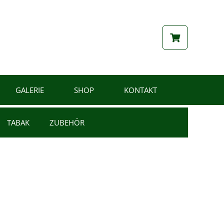
GALERIE
SHOP
KONTAKT
TABAK
ZUBEHÖR