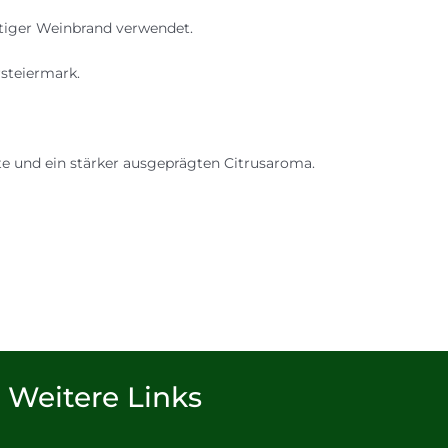
ertiger Weinbrand verwendet.
steiermark.
 und ein stärker ausgeprägten Citrusaroma.
Weitere Links