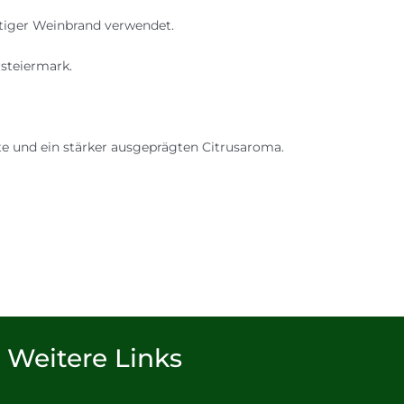
ertiger Weinbrand verwendet.
steiermark.
 und ein stärker ausgeprägten Citrusaroma.
Weitere Links