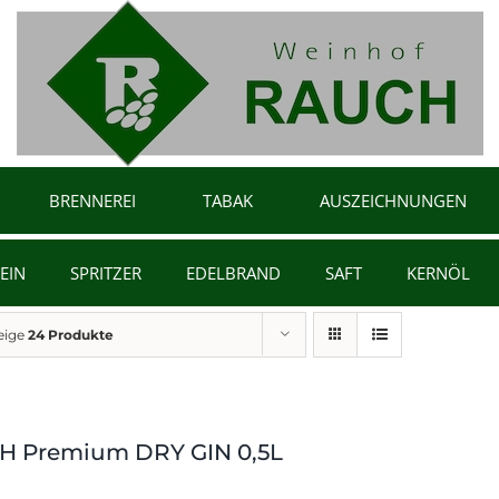
BRENNEREI
TABAK
AUSZEICHNUNGEN
EIN
SPRITZER
EDELBRAND
SAFT
KERNÖL
eige
24 Produkte
 Premium DRY GIN 0,5L