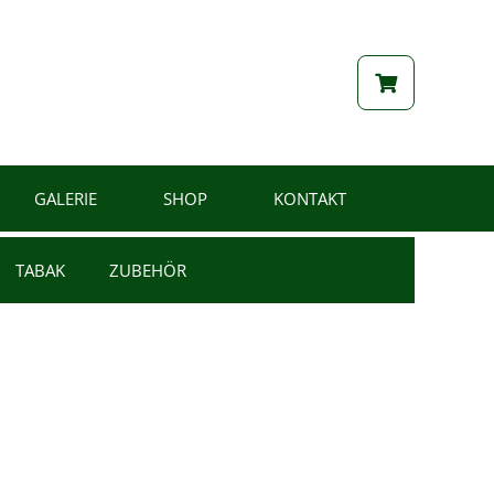
GALERIE
SHOP
KONTAKT
TABAK
ZUBEHÖR