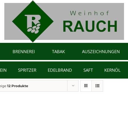
BRENNEREI
TABAK
AUSZEICHNUNGEN
EIN
SPRITZER
EDELBRAND
SAFT
KERNÖL
eige
12 Produkte