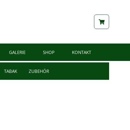
GALERIE
SHOP
KONTAKT
TABAK
ZUBEHÖR