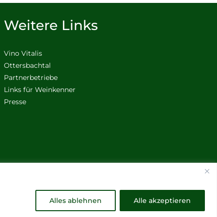
Weitere Links
Vino Vitalis
Ottersbachtal
Partnerbetriebe
Links für Weinkenner
Presse
Alles ablehnen
Alle akzeptieren