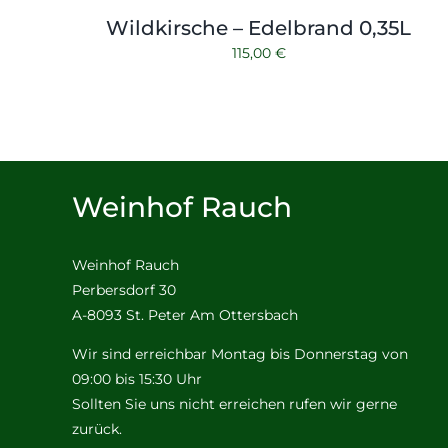
Wildkirsche – Edelbrand 0,35L
115,00
€
Weinhof Rauch
Weinhof Rauch
Perbersdorf 30
A-8093 St. Peter Am Ottersbach
Wir sind erreichbar Montag bis Donnerstag von
09:00 bis 15:30 Uhr
Sollten Sie uns nicht erreichen rufen wir gerne
zurück.