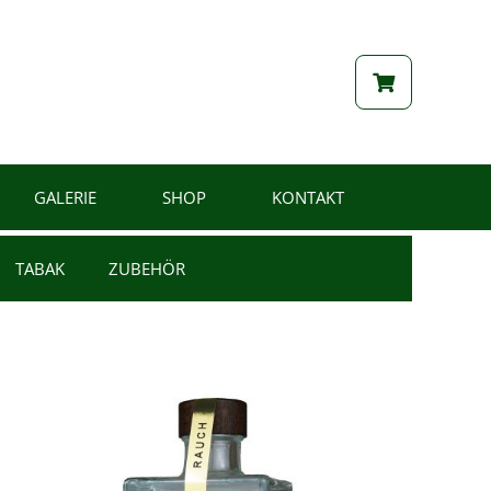
GALERIE
SHOP
KONTAKT
TABAK
ZUBEHÖR