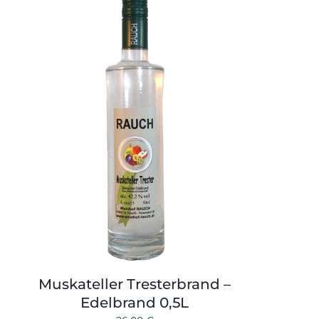
Muskateller Tresterbrand –
Edelbrand 0,5L