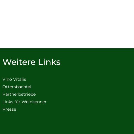
Weitere Links
Vino Vitalis
Ottersbachtal
Partnerbetriebe
Links für Weinkenner
Presse