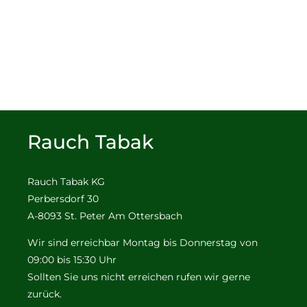
Rauch Tabak
Rauch Tabak KG
Perbersdorf 30
A-8093 St. Peter Am Ottersbach
Wir sind erreichbar Montag bis Donnerstag von
09:00 bis 15:30 Uhr
Sollten Sie uns nicht erreichen rufen wir gerne
zurück.