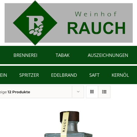
BRENNEREI
TABAK
AUSZEICHNUNGEN
EIN
SPRITZER
EDELBRAND
SAFT
KERNÖL
eige
12 Produkte