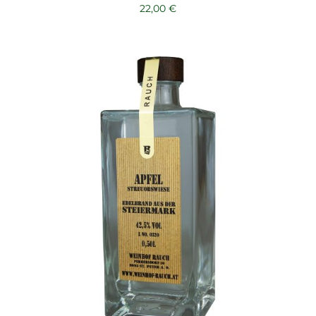
22,00
€