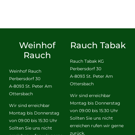
Weinhof
Rauch Tabak
Rauch
Rauch Tabak KG
Perbersdorf 30
Weinhof Rauch
A-8093 St. Peter Am
Perbersdorf 30
Ottersbach
A-8093 St. Peter Am
Ottersbach
Wir sind erreichbar
Montag bis Donnerstag
Wir sind erreichbar
von 09:00 bis 15:30 Uhr
Montag bis Donnerstag
Sollten Sie uns nicht
von 09:00 bis 15:30 Uhr
erreichen rufen wir gerne
Sollten Sie uns nicht
zurück.