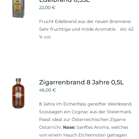
22,00
€
Frucht Edelbrand aus der neuen Brennerei
Sehr fruchtige und milde Aromatik. Alc 43
% vol.
Zigarrenbrand 8 Jahre 0,5L
46,00
€
8 Jahre im Eichenfass gereifter Weinbrand.
Sozusagen ein Cognac aus der Steiermark.
Passt ideal zur Österreichischen Zigarre
Ostarrichi.
Nase:
Sanftes Aroma, welches
von einem Hauch Eichennoten getragen