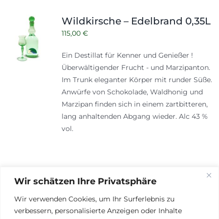
Wildkirsche – Edelbrand 0,35L
115,00
€
Ein Destillat für Kenner und Genießer !
Überwältigender Frucht - und Marzipanton.
Im Trunk eleganter Körper mit runder Süße.
Anwürfe von Schokolade, Waldhonig und
Marzipan finden sich in einem zartbitteren,
lang anhaltenden Abgang wieder. Alc 43 %
vol.
Wir schätzen Ihre Privatsphäre
Wir verwenden Cookies, um Ihr Surferlebnis zu
verbessern, personalisierte Anzeigen oder Inhalte