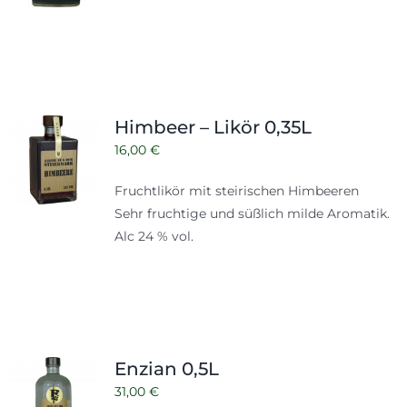
Himbeer – Likör 0,35L
16,00
€
Fruchtlikör mit steirischen Himbeeren
Sehr fruchtige und süßlich milde Aromatik.
Alc 24 % vol.
Enzian 0,5L
31,00
€