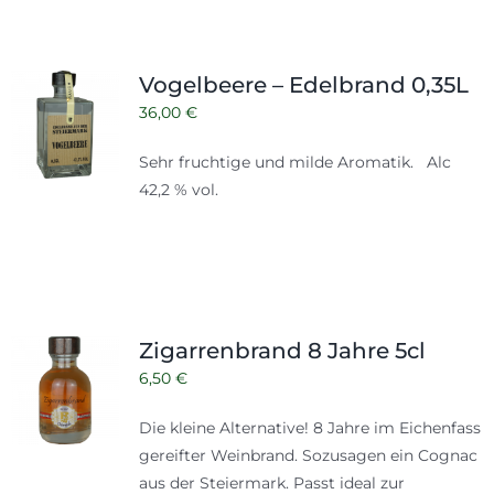
Vogelbeere – Edelbrand 0,35L
36,00
€
Sehr fruchtige und milde Aromatik. Alc
42,2 % vol.
Zigarrenbrand 8 Jahre 5cl
6,50
€
Die kleine Alternative! 8 Jahre im Eichenfass
gereifter Weinbrand. Sozusagen ein Cognac
aus der Steiermark. Passt ideal zur