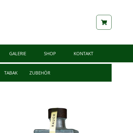
GALERIE
SHOP
KONTAKT
TABAK
ZUBEHÖR