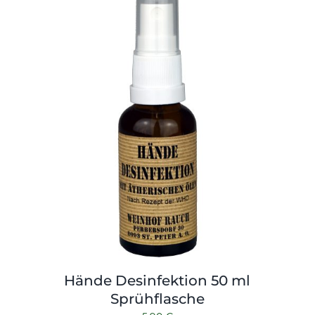
Hände Desinfektion 50 ml
Sprühflasche