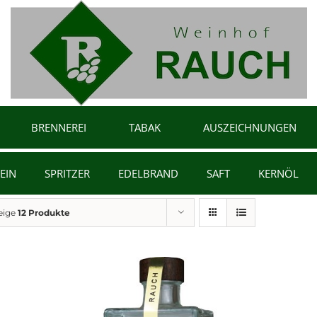
BRENNEREI
TABAK
AUSZEICHNUNGEN
EIN
SPRITZER
EDELBRAND
SAFT
KERNÖL
eige
12 Produkte