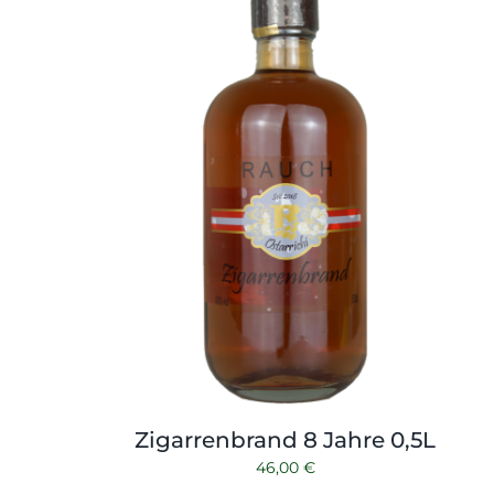
Zigarrenbrand 8 Jahre 0,5L
46,00
€