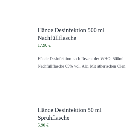
Hände Desinfektion 500 ml
Nachfüllflasche
17,90
€
Hände Desinfektion nach Rezept der WHO. 500ml
Nachfüllflasche
65% vol. Alc. Mit ätherischen Ölen.
Hände Desinfektion 50 ml
Sprühflasche
5,90
€