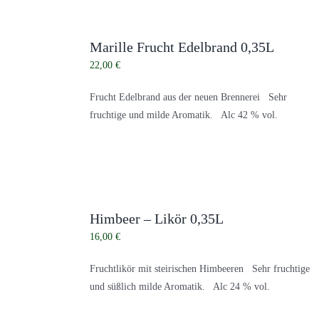
Marille Frucht Edelbrand 0,35L
22,00
€
Frucht Edelbrand aus der neuen Brennerei Sehr
fruchtige und milde Aromatik. Alc 42 % vol.
Himbeer – Likör 0,35L
16,00
€
Fruchtlikör mit steirischen Himbeeren Sehr fruchtige
und süßlich milde Aromatik. Alc 24 % vol.