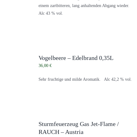
einem zartbitteren, lang anhaltenden Abgang wieder.
Alc 43 % vol.
Vogelbeere – Edelbrand 0,35L
36,00
€
Sehr fruchtige und milde Aromatik. Alc 42,2 % vol.
Sturmfeuerzeug Gas Jet-Flame /
RAUCH – Austria