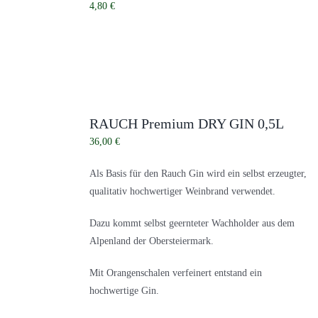
4,80
€
RAUCH Premium DRY GIN 0,5L
36,00
€
Als Basis für den Rauch Gin wird ein selbst erzeugter,
qualitativ hochwertiger Weinbrand verwendet.
Dazu kommt selbst geernteter Wachholder aus dem
Alpenland der Obersteiermark.
Mit Orangenschalen verfeinert entstand ein
hochwertige Gin.