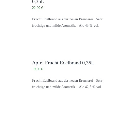
0,35L
22,00
€
Frucht Edelbrand aus der neuen Brennerei Sehr
fruchtige und milde Aromatik. Alc 43 % vol.
Apfel Frucht Edelbrand 0,35L
19,00
€
Frucht Edelbrand aus der neuen Brennerei Sehr
fruchtige und milde Aromatik. Alc 42,5 % vol.