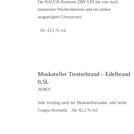
Der RAUCH Premium DRY GIN hat eine noch
intensivere Wachholdernote und ein stärker
ausgeprägten Citrusaroma.
Alc 43,5 % vol.
Muskateller Tresterbrand – Edelbrand
0,5L
26,00
€
Sehr fruchtig nach der Muskatellertraube, edel herbe
Grappa Aromatik. Alc 42,2 % vol.