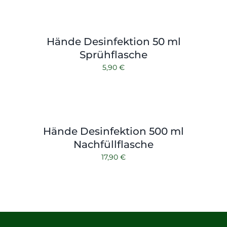
Hände Desinfektion 50 ml
Sprühflasche
5,90
€
Hände Desinfektion 500 ml
Nachfüllflasche
17,90
€