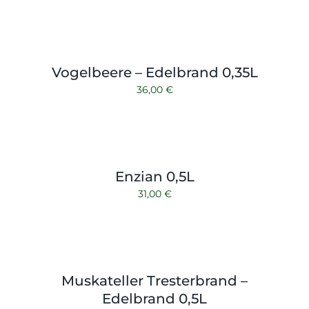
Vogelbeere – Edelbrand 0,35L
36,00
€
Enzian 0,5L
31,00
€
Muskateller Tresterbrand –
Edelbrand 0,5L