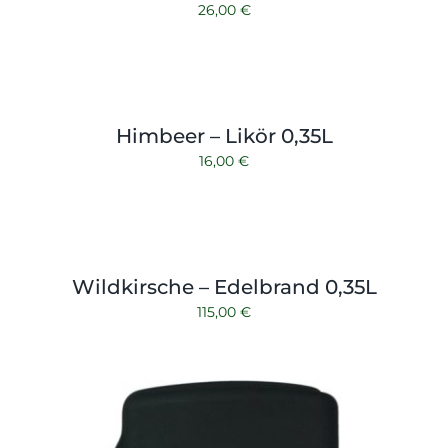
26,00
€
Himbeer – Likör 0,35L
16,00
€
Wildkirsche – Edelbrand 0,35L
115,00
€