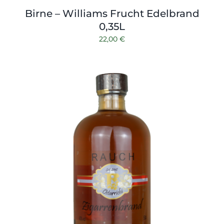
Birne – Williams Frucht Edelbrand
0,35L
22,00
€