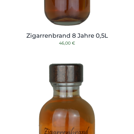
Zigarrenbrand 8 Jahre 0,5L
46,00
€