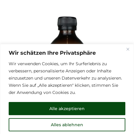
Wir schätzen Ihre Privatsphäre
Wir verwenden Cookies, um Ihr Surferlebnis zu
verbessern, personalisierte Anzeigen oder Inhalte
einzusetzen und unseren Datenverkehr zu analysieren.
Wenn Sie auf „Alle akzeptieren" klicken, stimmen Sie
der Anwendung von Cookies zu.
Alle akzeptieren
Alles ablehnen