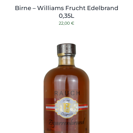
Birne – Williams Frucht Edelbrand
0,35L
22,00
€