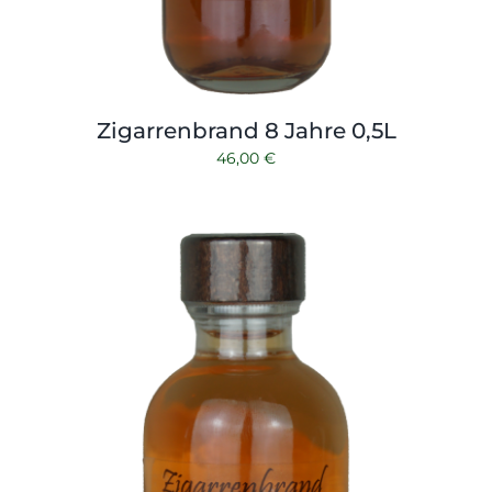
Zigarrenbrand 8 Jahre 0,5L
46,00
€