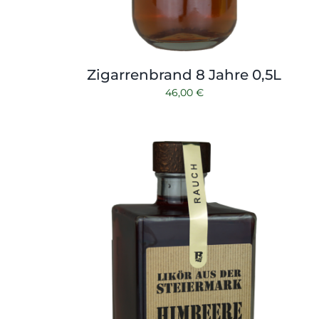
Zigarrenbrand 8 Jahre 0,5L
46,00
€