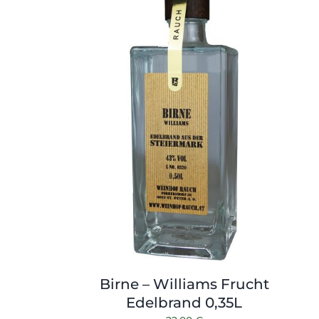
Birne – Williams Frucht
Edelbrand 0,35L