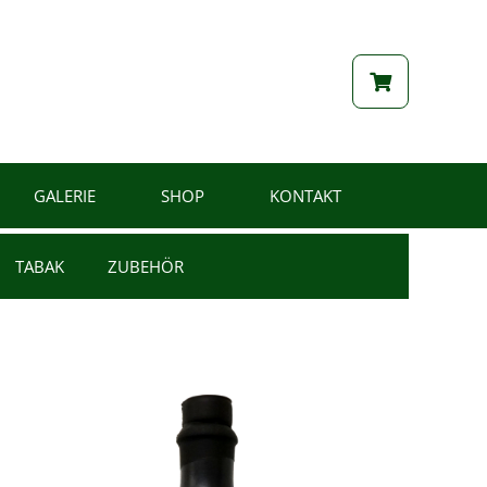
GALERIE
SHOP
KONTAKT
TABAK
ZUBEHÖR