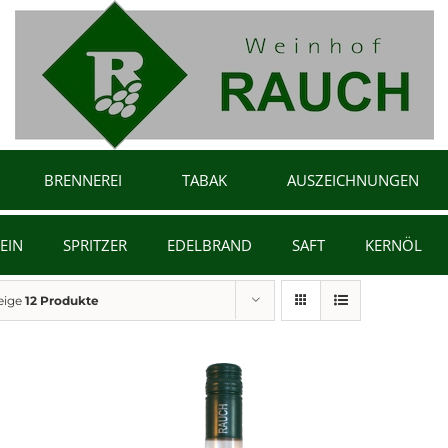
BRENNEREI
TABAK
AUSZEICHNUNGEN
EIN
SPRITZER
EDELBRAND
SAFT
KERNÖL
eige
12 Produkte