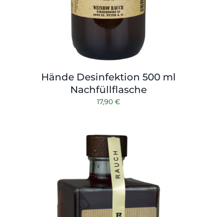
Hände Desinfektion 500 ml
Nachfüllflasche
17,90
€