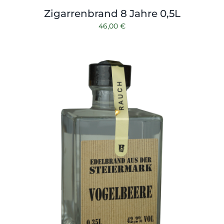
Zigarrenbrand 8 Jahre 0,5L
46,00
€