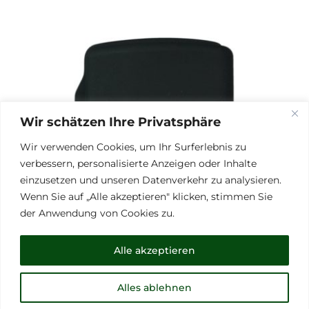
Wir schätzen Ihre Privatsphäre
Wir verwenden Cookies, um Ihr Surferlebnis zu
verbessern, personalisierte Anzeigen oder Inhalte
einzusetzen und unseren Datenverkehr zu analysieren.
Wenn Sie auf „Alle akzeptieren" klicken, stimmen Sie
der Anwendung von Cookies zu.
Alle akzeptieren
Alles ablehnen