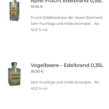
Apfel Frucht Edelbrand 0,35L
19,00
€
Frucht Edelbrand aus der neuen Brennerei
Sehr fruchtige und milde Aromatik. Alc
42,5 % vol.
Vogelbeere – Edelbrand 0,35L
36,00
€
Sehr fruchtige und milde Aromatik. Alc
42,2 % vol.