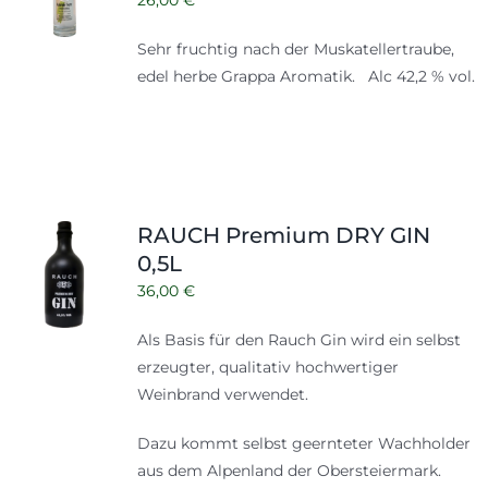
Sehr fruchtig nach der Muskatellertraube,
edel herbe Grappa Aromatik. Alc 42,2 % vol.
RAUCH Premium DRY GIN
0,5L
36,00
€
Als Basis für den Rauch Gin wird ein selbst
erzeugter, qualitativ hochwertiger
Weinbrand verwendet.
Dazu kommt selbst geernteter Wachholder
aus dem Alpenland der Obersteiermark.