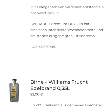
Mit Orangenschalen verfeinert entstand ein
hochwertige Gin.
Der RAUCH Premium DRY GIN hat
eine noch intensivere Wachholdernote und
ein stärker ausgeprägten Citrusaroma.
Alc 43,5 % vol.
Birne – Williams Frucht
Edelbrand 0,35L
22,00
€
Frucht Edelbrand aus der neuen Brennerei