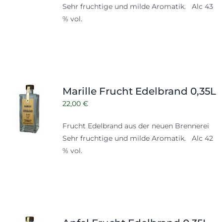
Sehr fruchtige und milde Aromatik. Alc 43
% vol.
Marille Frucht Edelbrand 0,35L
22,00
€
Frucht Edelbrand aus der neuen Brennerei
Sehr fruchtige und milde Aromatik. Alc 42
% vol.