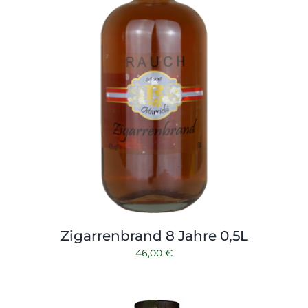
Zigarrenbrand 8 Jahre 0,5L
46,00
€