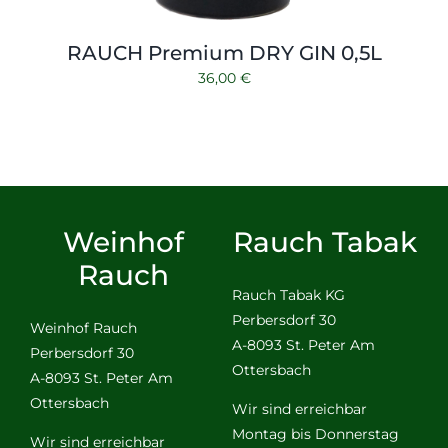
RAUCH Premium DRY GIN 0,5L
36,00
€
Weinhof
Rauch Tabak
Rauch
Rauch Tabak KG
Perbersdorf 30
Weinhof Rauch
A-8093 St. Peter Am
Perbersdorf 30
Ottersbach
A-8093 St. Peter Am
Ottersbach
Wir sind erreichbar
Montag bis Donnerstag
Wir sind erreichbar