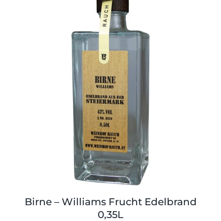
Birne – Williams Frucht Edelbrand
0,35L