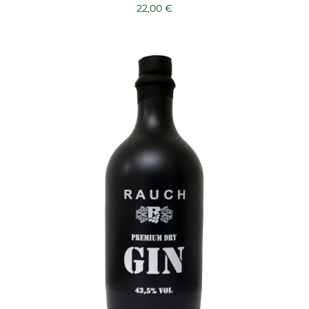
22,00
€