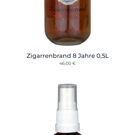
Zigarrenbrand 8 Jahre 0,5L
46,00
€