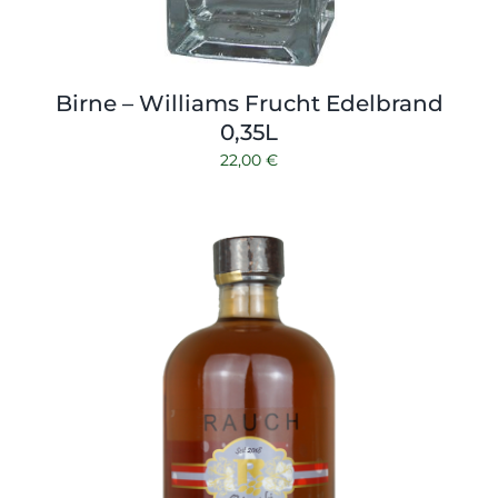
Birne – Williams Frucht Edelbrand
0,35L
22,00
€