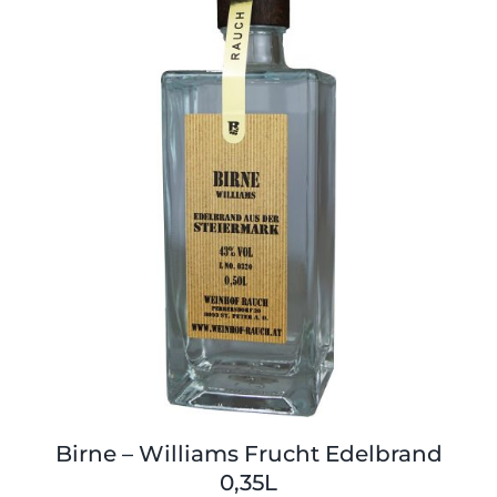
Birne – Williams Frucht Edelbrand
0,35L