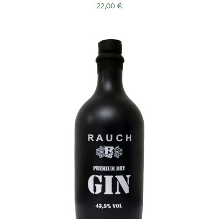
22,00
€