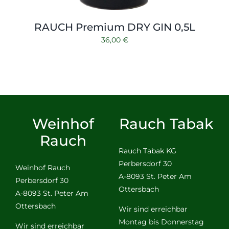
RAUCH Premium DRY GIN 0,5L
36,00
€
Weinhof
Rauch Tabak
Rauch
Rauch Tabak KG
Perbersdorf 30
Weinhof Rauch
A-8093 St. Peter Am
Perbersdorf 30
Ottersbach
A-8093 St. Peter Am
Ottersbach
Wir sind erreichbar
Montag bis Donnerstag
Wir sind erreichbar