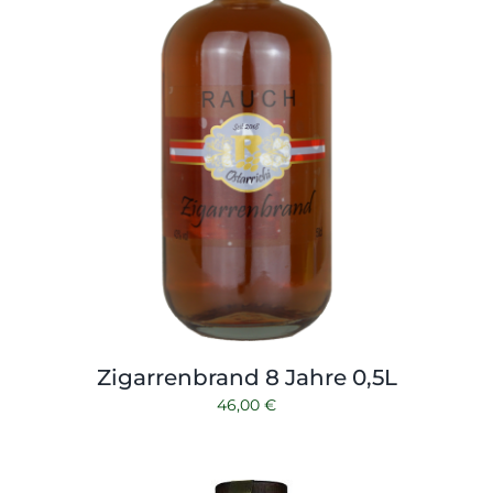
Zigarrenbrand 8 Jahre 0,5L
46,00
€