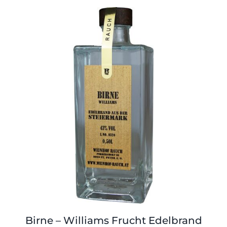
Birne – Williams Frucht Edelbrand