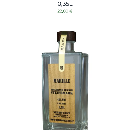
0,35L
22,00
€