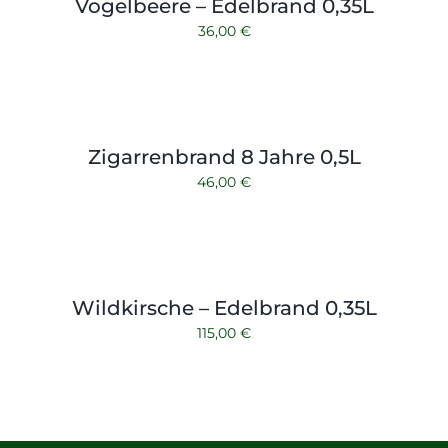
Vogelbeere – Edelbrand 0,35L
36,00
€
Zigarrenbrand 8 Jahre 0,5L
46,00
€
Wildkirsche – Edelbrand 0,35L
115,00
€