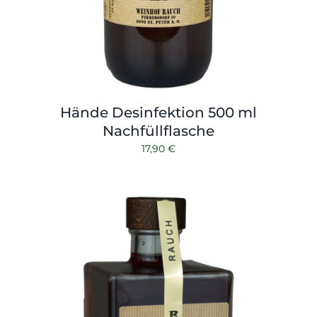
Hände Desinfektion 500 ml
Nachfüllflasche
17,90
€