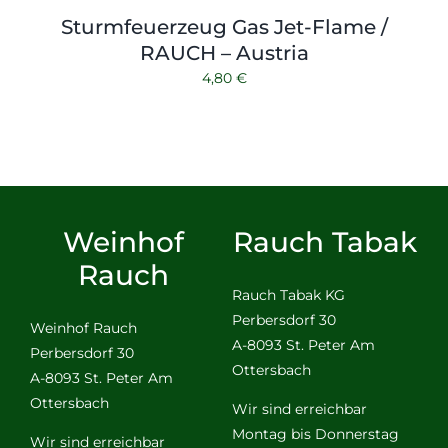
Sturmfeuerzeug Gas Jet-Flame /
RAUCH – Austria
4,80
€
Weinhof
Rauch Tabak
Rauch
Rauch Tabak KG
Perbersdorf 30
Weinhof Rauch
A-8093 St. Peter Am
Perbersdorf 30
Ottersbach
A-8093 St. Peter Am
Ottersbach
Wir sind erreichbar
Montag bis Donnerstag
Wir sind erreichbar