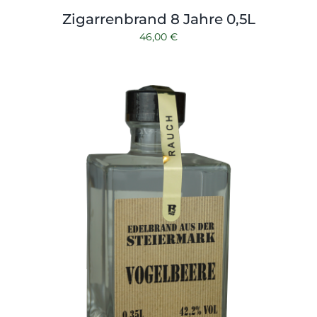
Zigarrenbrand 8 Jahre 0,5L
46,00
€