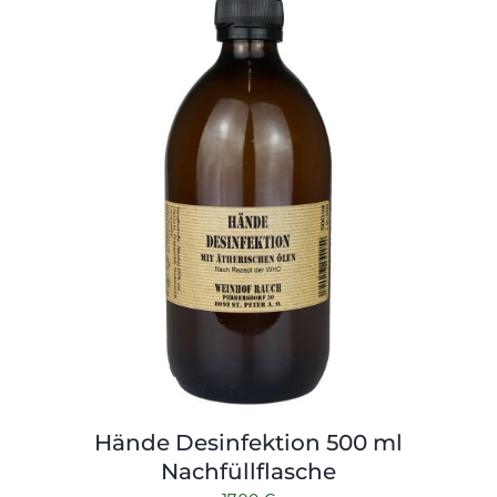
Hände Desinfektion 500 ml
Nachfüllflasche