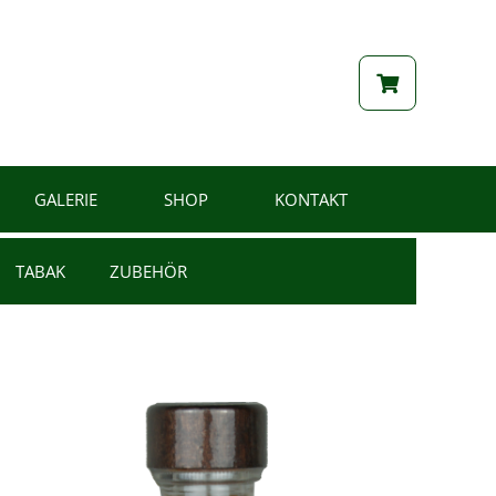
GALERIE
SHOP
KONTAKT
TABAK
ZUBEHÖR