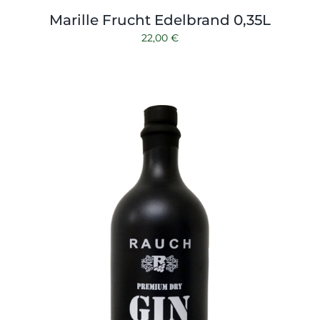
Marille Frucht Edelbrand 0,35L
22,00
€