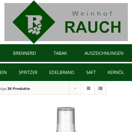
BRENNEREI
TABAK
AUSZEICHNUNGEN
EIN
SPRITZER
EDELBRAND
SAFT
KERNÖL
eige
36 Produkte