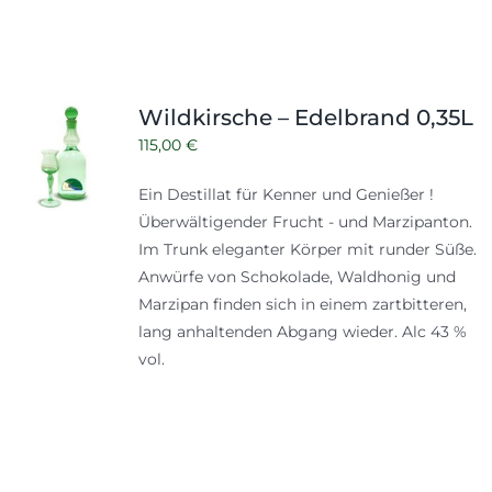
Wildkirsche – Edelbrand 0,35L
115,00
€
Ein Destillat für Kenner und Genießer !
Überwältigender Frucht - und Marzipanton.
Im Trunk eleganter Körper mit runder Süße.
Anwürfe von Schokolade, Waldhonig und
Marzipan finden sich in einem zartbitteren,
lang anhaltenden Abgang wieder. Alc 43 %
vol.