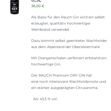
36,00
€
Als Basis für den Rauch Gin wird ein selbst
erzeugter, qualitativ hochwertiger
Weinbrand verwendet.
Dazu kommt selbst geernteter Wachholder
aus dem Alpenland der Obersteiermark.
Mit Orangenschalen verfeinert entstand ein
hochwertige Gin.
Der RAUCH Premium DRY GIN hat
eine noch intensivere Wachholdernote und
ein stärker ausgeprägten Citrusaroma.
Alc 43,5 % vol.