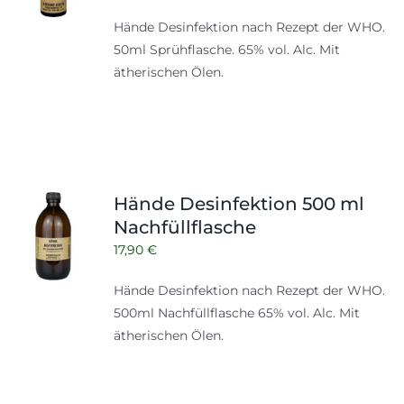
Hände Desinfektion nach Rezept der WHO.
50ml Sprühflasche. 65% vol. Alc. Mit
ätherischen Ölen.
Hände Desinfektion 500 ml
Nachfüllflasche
17,90
€
Hände Desinfektion nach Rezept der WHO.
500ml
Nachfüllflasche
65% vol. Alc. Mit
ätherischen Ölen.