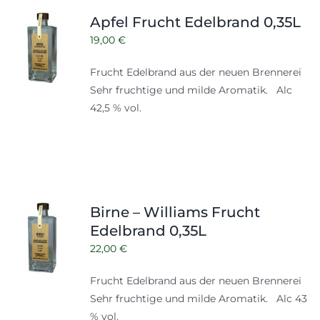
Shop
Tabak
Apfel Frucht Edelbrand 0,35L
Kontakt
19,00
€
Zubehör
Frucht Edelbrand aus der neuen Brennerei
Sehr fruchtige und milde Aromatik. Alc
42,5 % vol.
Birne – Williams Frucht
Edelbrand 0,35L
22,00
€
Frucht Edelbrand aus der neuen Brennerei
Sehr fruchtige und milde Aromatik. Alc 43
% vol.