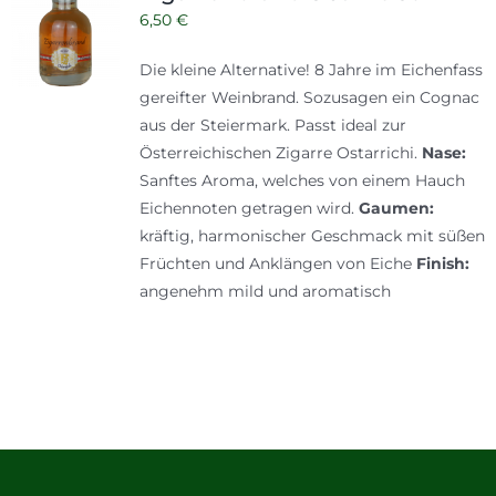
6,50
€
Die kleine Alternative! 8 Jahre im Eichenfass
gereifter Weinbrand. Sozusagen ein Cognac
aus der Steiermark. Passt ideal zur
Österreichischen Zigarre Ostarrichi.
Nase:
Sanftes Aroma, welches von einem Hauch
Eichennoten getragen wird.
Gaumen:
kräftig, harmonischer Geschmack mit süßen
Früchten und Anklängen von Eiche
Finish:
angenehm mild und aromatisch