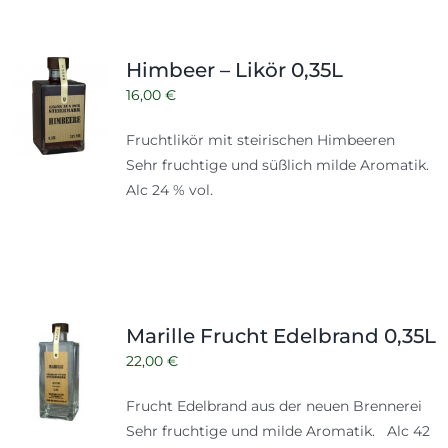
Himbeer – Likör 0,35L
16,00
€
Fruchtlikör mit steirischen Himbeeren
Sehr fruchtige und süßlich milde Aromatik.
Alc 24 % vol.
Marille Frucht Edelbrand 0,35L
22,00
€
Frucht Edelbrand aus der neuen Brennerei
Sehr fruchtige und milde Aromatik. Alc 42