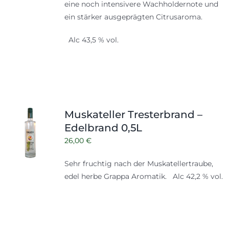
eine noch intensivere Wachholdernote und
ein stärker ausgeprägten Citrusaroma.
Alc 43,5 % vol.
Muskateller Tresterbrand –
Edelbrand 0,5L
26,00
€
Sehr fruchtig nach der Muskatellertraube,
edel herbe Grappa Aromatik. Alc 42,2 % vol.