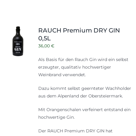
RAUCH Premium DRY GIN
0,5L
36,00
€
Als Basis für den Rauch Gin wird ein selbst
erzeugter, qualitativ hochwertiger
Weinbrand verwendet.
Dazu kommt selbst geernteter Wachholder
aus dem Alpenland der Obersteiermark.
Mit Orangenschalen verfeinert entstand ein
hochwertige Gin.
Der RAUCH Premium DRY GIN hat