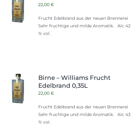
22,00
€
Frucht Edelbrand aus der neuen Brennerei
Sehr fruchtige und milde Aromatik. Alc 42
% vol.
Birne – Williams Frucht
Edelbrand 0,35L
22,00
€
Frucht Edelbrand aus der neuen Brennerei
Sehr fruchtige und milde Aromatik. Alc 43
% vol.