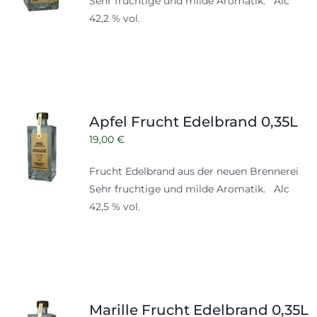
Sehr fruchtige und milde Aromatik. Alc
42,2 % vol.
Apfel Frucht Edelbrand 0,35L
19,00
€
Frucht Edelbrand aus der neuen Brennerei
Sehr fruchtige und milde Aromatik. Alc
42,5 % vol.
Marille Frucht Edelbrand 0,35L