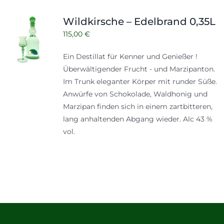
Wildkirsche – Edelbrand 0,35L
115,00
€
Ein Destillat für Kenner und Genießer !
Überwältigender Frucht - und Marzipanton.
Im Trunk eleganter Körper mit runder Süße.
Anwürfe von Schokolade, Waldhonig und
Marzipan finden sich in einem zartbitteren,
lang anhaltenden Abgang wieder. Alc 43 %
vol.