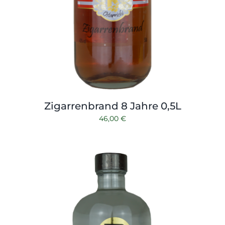
Zigarrenbrand 8 Jahre 0,5L
46,00
€