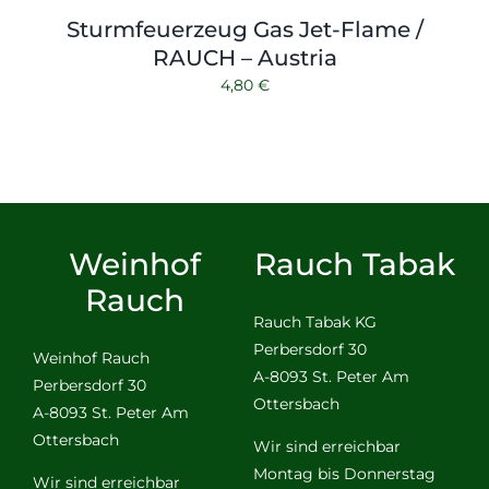
Sturmfeuerzeug Gas Jet-Flame /
RAUCH – Austria
4,80
€
Weinhof
Rauch Tabak
Rauch
Rauch Tabak KG
Perbersdorf 30
Weinhof Rauch
A-8093 St. Peter Am
Perbersdorf 30
Ottersbach
A-8093 St. Peter Am
Ottersbach
Wir sind erreichbar
Montag bis Donnerstag
Wir sind erreichbar