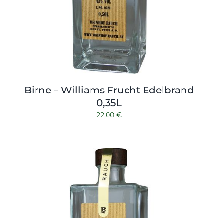
Birne – Williams Frucht Edelbrand
0,35L
22,00
€