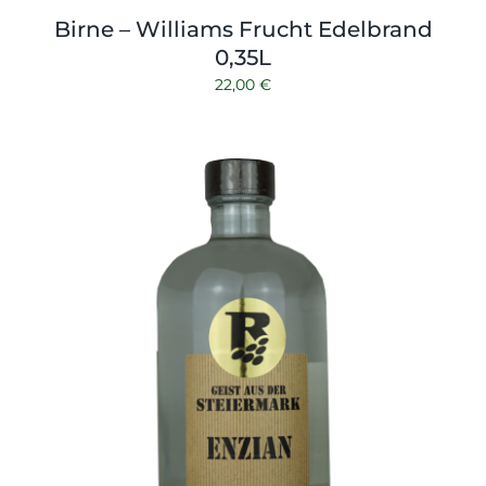
Birne – Williams Frucht Edelbrand
0,35L
22,00
€