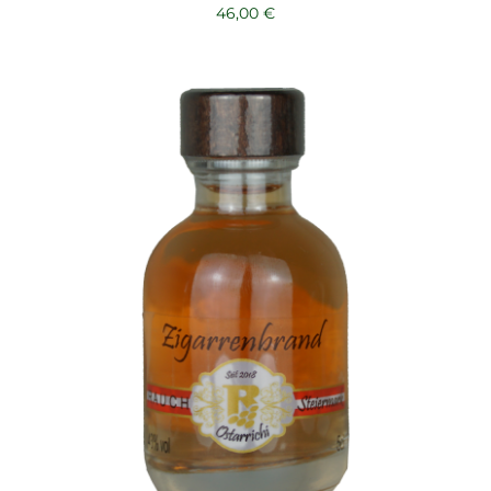
46,00
€