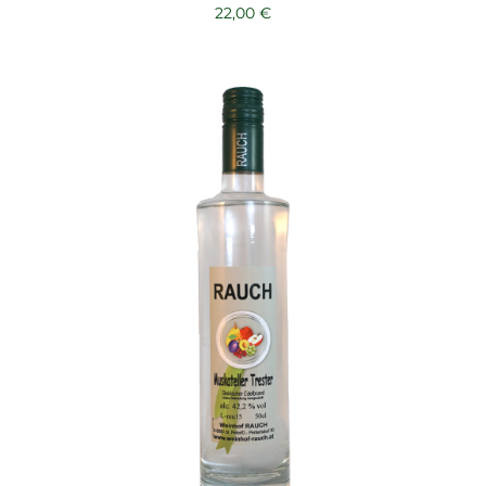
22,00
€