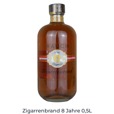
Zigarrenbrand 8 Jahre 0,5L