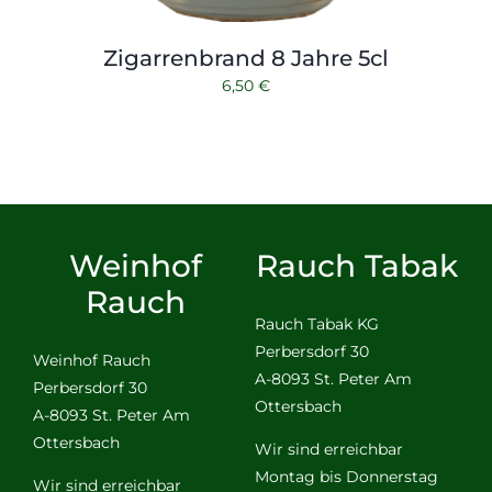
Zigarrenbrand 8 Jahre 5cl
6,50
€
Weinhof
Rauch Tabak
Rauch
Rauch Tabak KG
Perbersdorf 30
Weinhof Rauch
A-8093 St. Peter Am
Perbersdorf 30
Ottersbach
A-8093 St. Peter Am
Ottersbach
Wir sind erreichbar
Montag bis Donnerstag
Wir sind erreichbar