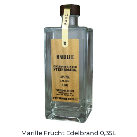
Marille Frucht Edelbrand 0,35L