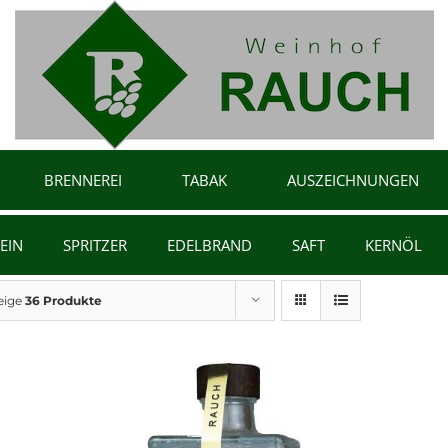
BRENNEREI
TABAK
AUSZEICHNUNGEN
EIN
SPRITZER
EDELBRAND
SAFT
KERNÖL
eige
36 Produkte