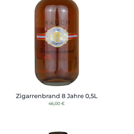
Zigarrenbrand 8 Jahre 0,5L
46,00
€