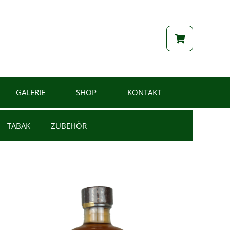
GALERIE
SHOP
KONTAKT
TABAK
ZUBEHÖR