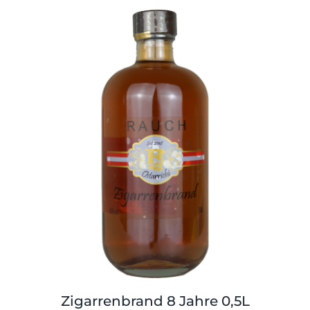
Zigarrenbrand 8 Jahre 0,5L