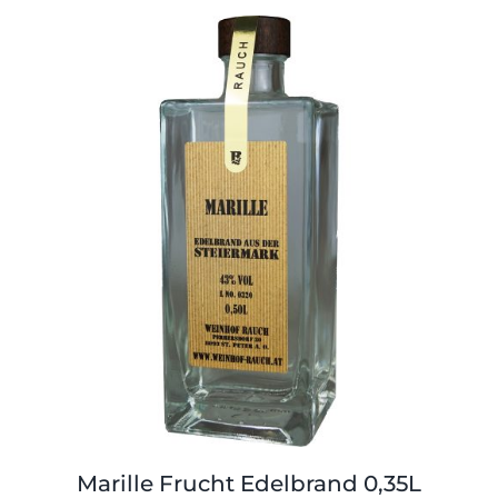
Marille Frucht Edelbrand 0,35L