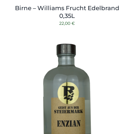
Birne – Williams Frucht Edelbrand
0,35L
22,00
€