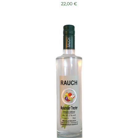
22,00
€