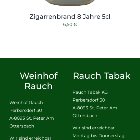
Zigarrenbrand 8 Jahre 5cl
6,50
€
Weinhof
Rauch Tabak
Rauch
Rauch Tabak KG
Perbersdorf 30
Weinhof Rauch
A-8093 St. Peter Am
Perbersdorf 30
Ottersbach
A-8093 St. Peter Am
Ottersbach
Wir sind erreichbar
Montag bis Donnerstag
Wir sind erreichbar