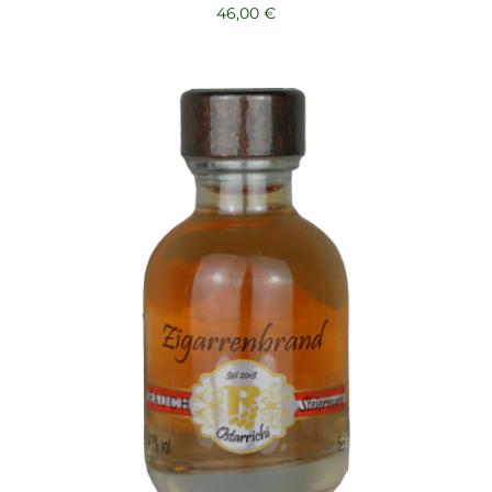
46,00
€