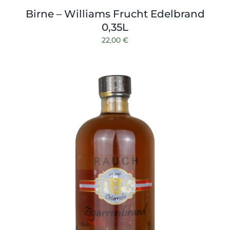
Birne – Williams Frucht Edelbrand
0,35L
22,00
€