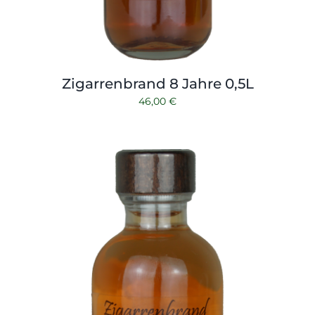
Zigarrenbrand 8 Jahre 0,5L
46,00
€