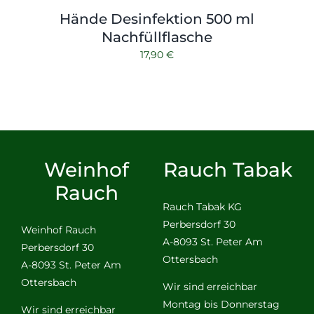
Hände Desinfektion 500 ml
Nachfüllflasche
17,90
€
Weinhof
Rauch Tabak
Rauch
Rauch Tabak KG
Perbersdorf 30
Weinhof Rauch
A-8093 St. Peter Am
Perbersdorf 30
Ottersbach
A-8093 St. Peter Am
Ottersbach
Wir sind erreichbar
Montag bis Donnerstag
Wir sind erreichbar