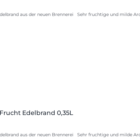
delbrand aus der neuen Brennerei Sehr fruchtige und milde Aro
 Frucht Edelbrand 0,35L
delbrand aus der neuen Brennerei Sehr fruchtige und milde Aro