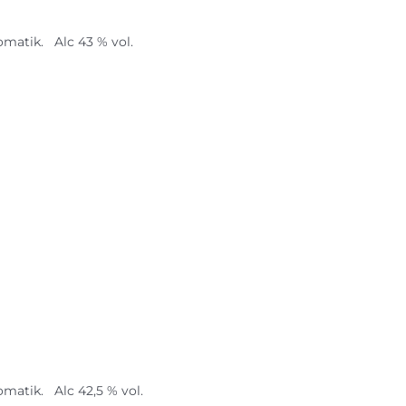
matik. Alc 43 % vol.
matik. Alc 42,5 % vol.