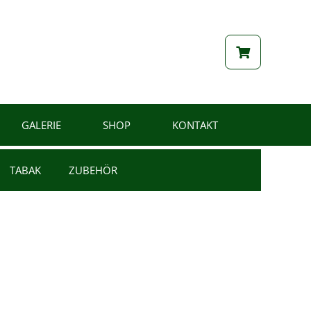
GALERIE
SHOP
KONTAKT
TABAK
ZUBEHÖR