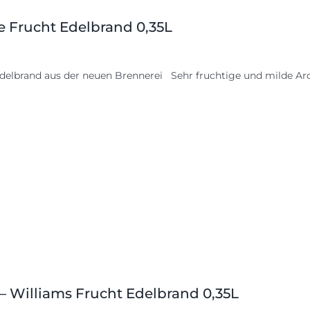
le Frucht Edelbrand 0,35L
delbrand aus der neuen Brennerei Sehr fruchtige und milde Aro
 – Williams Frucht Edelbrand 0,35L