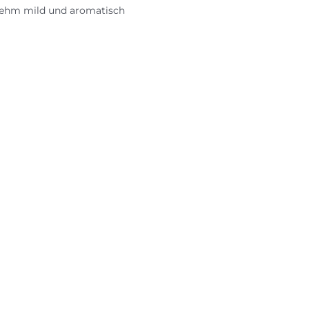
hm mild und aromatisch