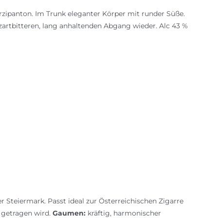
arzipanton. Im Trunk eleganter Körper mit runder Süße.
artbitteren, lang anhaltenden Abgang wieder. Alc 43 %
 Steiermark. Passt ideal zur Österreichischen Zigarre
 getragen wird.
Gaumen:
kräftig, harmonischer