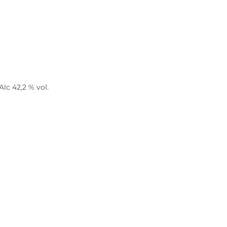
lc 42,2 % vol.