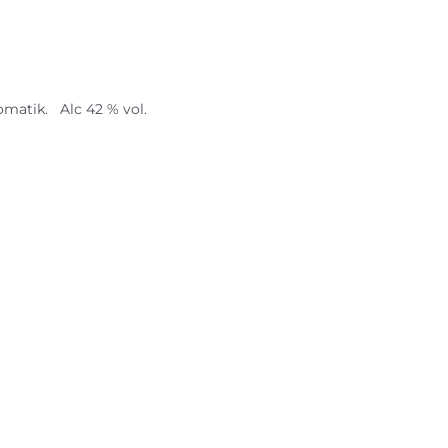
matik. Alc 42 % vol.