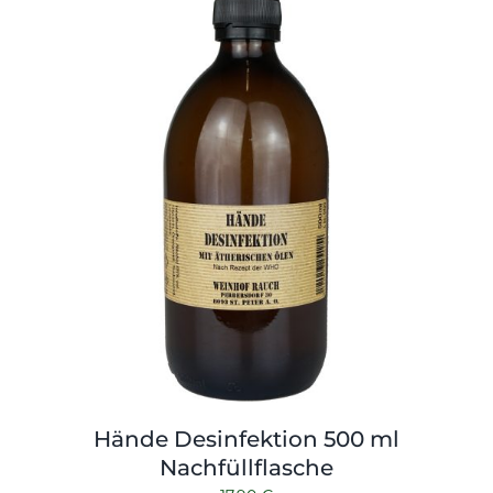
Hände Desinfektion 500 ml
Nachfüllflasche