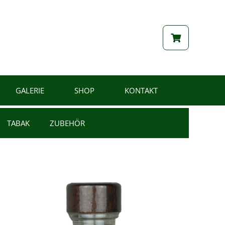
GALERIE
SHOP
KONTAKT
TABAK
ZUBEHÖR