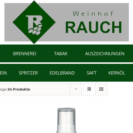
BRENNEREI
TABAK
AUSZEICHNUNGEN
EIN
SPRITZER
EDELBRAND
SAFT
KERNÖL
eige
24 Produkte