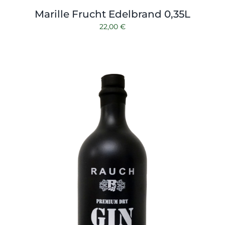
Marille Frucht Edelbrand 0,35L
22,00
€