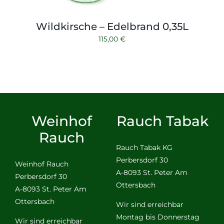
Wildkirsche – Edelbrand 0,35L
115,00
€
Weinhof
Rauch Tabak
Rauch
Rauch Tabak KG
Perbersdorf 30
Weinhof Rauch
A-8093 St. Peter Am
Perbersdorf 30
Ottersbach
A-8093 St. Peter Am
Ottersbach
Wir sind erreichbar
Montag bis Donnerstag
Wir sind erreichbar