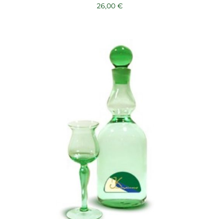
26,00
€