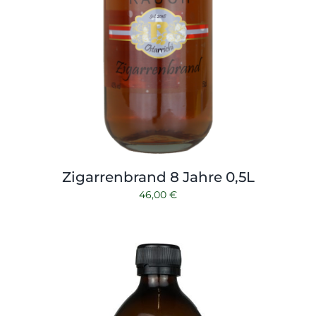
Zigarrenbrand 8 Jahre 0,5L
46,00
€