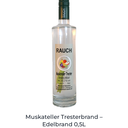
Muskateller Tresterbrand –
Edelbrand 0,5L