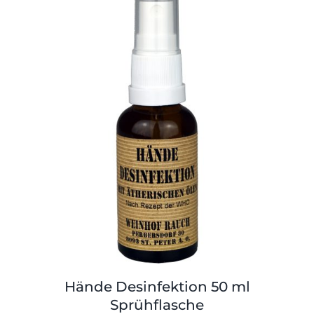
Hände Desinfektion 50 ml
Sprühflasche