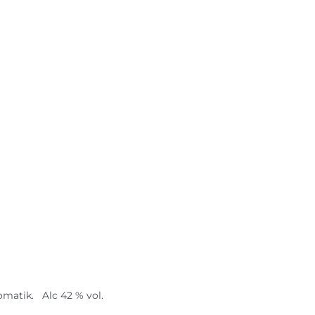
matik. Alc 42 % vol.