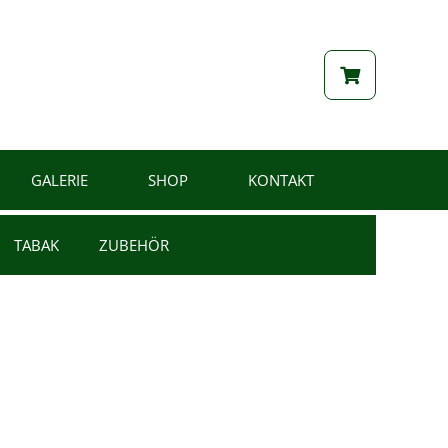
GALERIE
SHOP
KONTAKT
TABAK
ZUBEHÖR