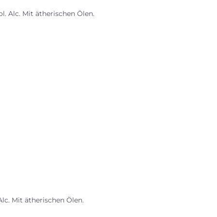
l. Alc. Mit ätherischen Ölen.
c. Mit ätherischen Ölen.