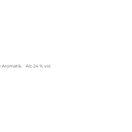
 Aromatik. Alc 24 % vol.