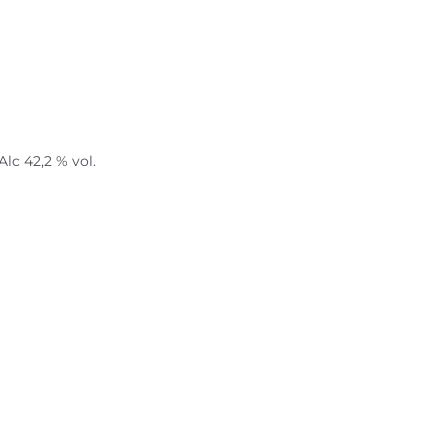
lc 42,2 % vol.