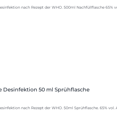
esinfektion nach Rezept der WHO. 500ml
Nachfüllflasche
65% vo
 Desinfektion 50 ml Sprühflasche
sinfektion nach Rezept der WHO. 50ml Sprühflasche. 65% vol. Al