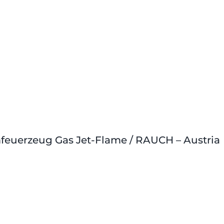
feuerzeug Gas Jet-Flame / RAUCH – Austria