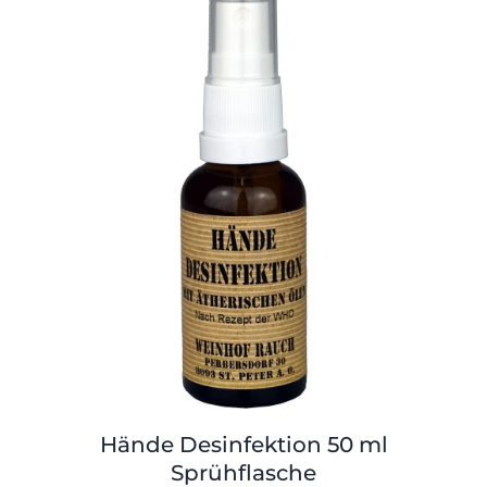
Hände Desinfektion 50 ml
Sprühflasche