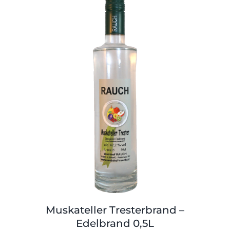
Muskateller Tresterbrand –
Edelbrand 0,5L