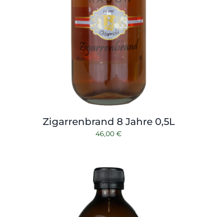
Zigarrenbrand 8 Jahre 0,5L
46,00
€