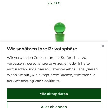
26,00
€
Wir schätzen Ihre Privatsphäre
Wir verwenden Cookies, um Ihr Surferlebnis zu
verbessern, personalisierte Anzeigen oder Inhalte
einzusetzen und unseren Datenverkehr zu analysieren.
Wenn Sie auf „Alle akzeptieren" klicken, stimmen Sie
der Anwendung von Cookies zu.
Alle akzeptieren
Alles ablehnen