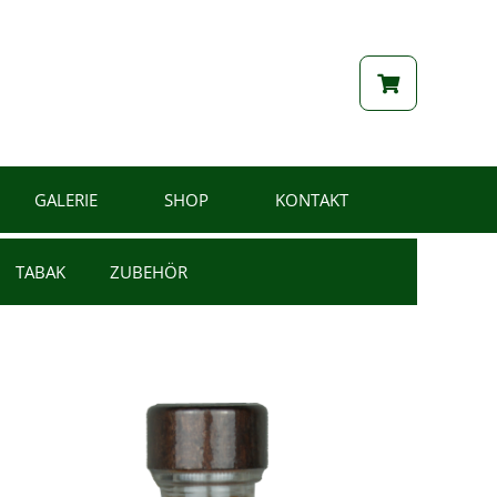
GALERIE
SHOP
KONTAKT
TABAK
ZUBEHÖR