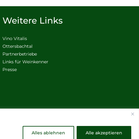
Weitere Links
Vino Vitalis
Ottersbachtal
Partnerbetriebe
Links für Weinkenner
Presse
Alles ablehnen
Alle akzeptieren