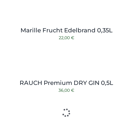
Marille Frucht Edelbrand 0,35L
22,00
€
RAUCH Premium DRY GIN 0,5L
36,00
€