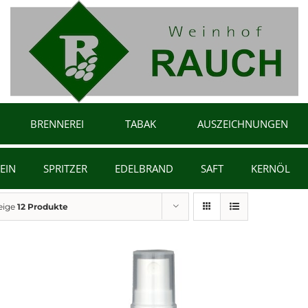
BRENNEREI
TABAK
AUSZEICHNUNGEN
EIN
SPRITZER
EDELBRAND
SAFT
KERNÖL
eige
12 Produkte