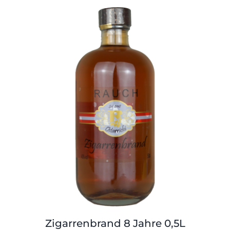
Zigarrenbrand 8 Jahre 0,5L