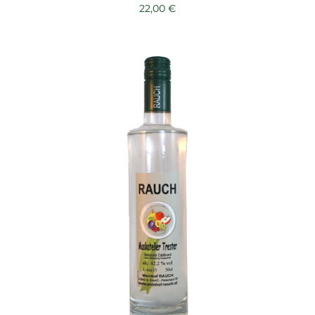
22,00
€