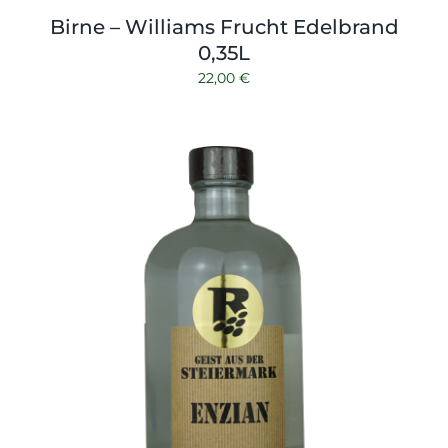
Birne – Williams Frucht Edelbrand
0,35L
22,00
€