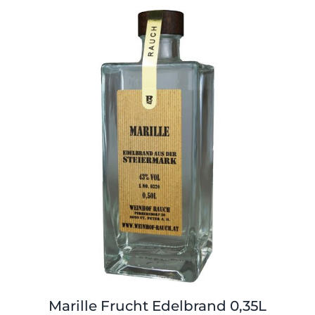
Marille Frucht Edelbrand 0,35L