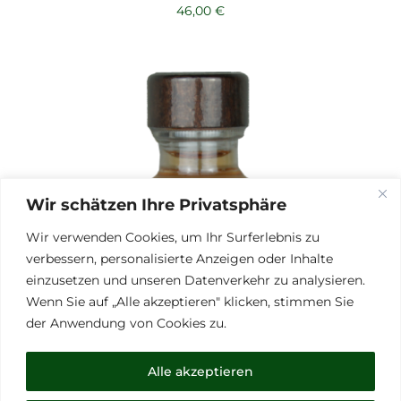
46,00
€
Wir schätzen Ihre Privatsphäre
Wir verwenden Cookies, um Ihr Surferlebnis zu
verbessern, personalisierte Anzeigen oder Inhalte
einzusetzen und unseren Datenverkehr zu analysieren.
Wenn Sie auf „Alle akzeptieren" klicken, stimmen Sie
der Anwendung von Cookies zu.
Alle akzeptieren