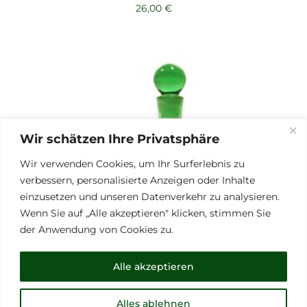
26,00
€
Wir schätzen Ihre Privatsphäre
Wir verwenden Cookies, um Ihr Surferlebnis zu
verbessern, personalisierte Anzeigen oder Inhalte
einzusetzen und unseren Datenverkehr zu analysieren.
Wenn Sie auf „Alle akzeptieren" klicken, stimmen Sie
der Anwendung von Cookies zu.
Alle akzeptieren
Alles ablehnen