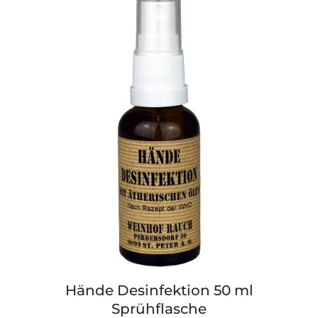
Hände Desinfektion 50 ml
Sprühflasche