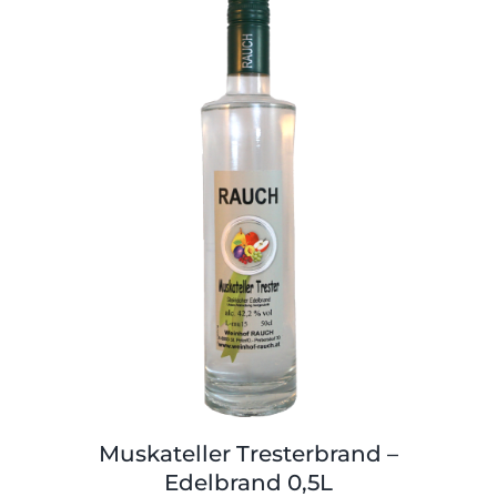
Muskateller Tresterbrand –
Edelbrand 0,5L