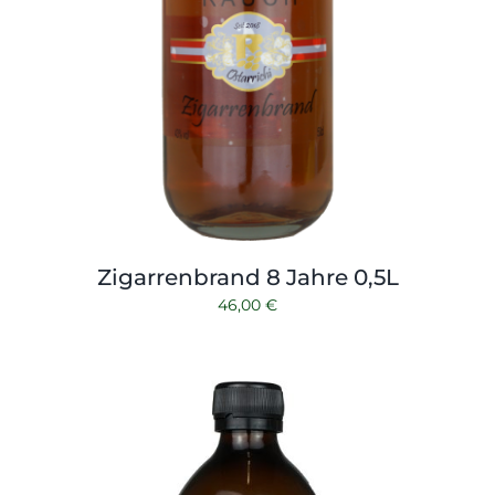
Zigarrenbrand 8 Jahre 0,5L
46,00
€